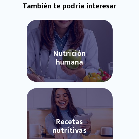
También te podría interesar
Nutrición
humana
Recetas
nutritivas