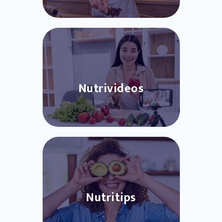
Nutrivideos
Nutritips