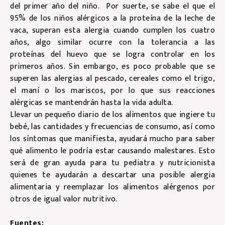
del primer año del niño. Por suerte, se sabe el que
el
95% de los niños alérgicos a la proteína de la leche de
vaca, superan esta alergia cuando cumplen los cuatro
años, algo similar ocurre con la tolerancia a las
proteínas del huevo que se logra controlar en los
primeros años. Sin embargo, es poco probable que se
superen las alergias al pescado, cereales como el trigo,
el maní o los mariscos, por lo que sus reacciones
alérgicas se mantendrán hasta la vida adulta.
Llevar un pequeño diario de los alimentos que ingiere tu
bebé, las cantidades y frecuencias de consumo, así como
los síntomas que manifiesta, ayudará mucho para saber
qué alimento le podría estar causando malestares. Esto
será de gran ayuda para tu pediatra y nutricionista
quienes te ayudarán a descartar una posible alergia
alimentaria y reemplazar los alimentos alérgenos por
otros de igual valor nutritivo.
Fuentes: