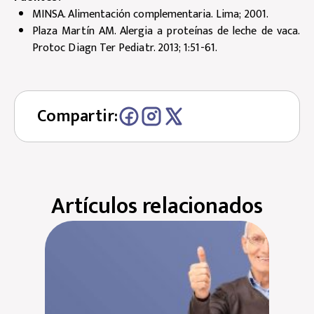
MINSA. Alimentación complementaria. Lima; 2001.
Plaza Martín AM. Alergia a proteínas de leche de vaca.
Protoc Diagn Ter Pediatr. 2013; 1:51-61.
Compartir:
Artículos relacionados