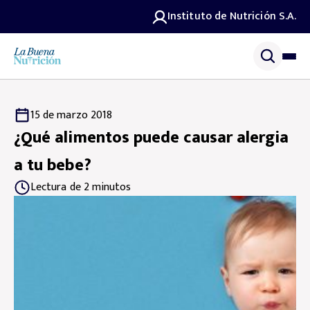
Instituto de Nutrición S.A.
15 de marzo 2018
¿Qué alimentos puede causar alergia
a tu bebe?
Lectura de 2 minutos