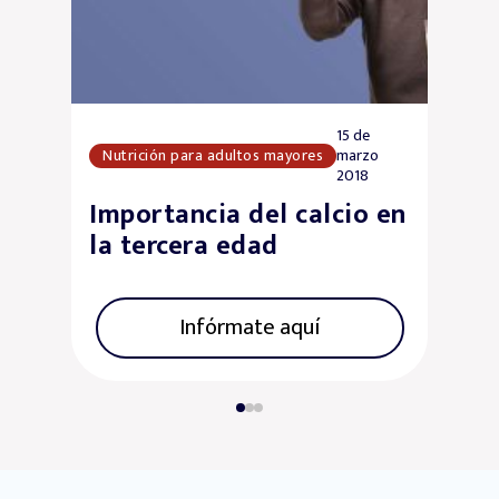
15 de
Nutrición para adultos mayores
marzo
2018
Importancia del calcio en
la tercera edad
Infórmate aquí