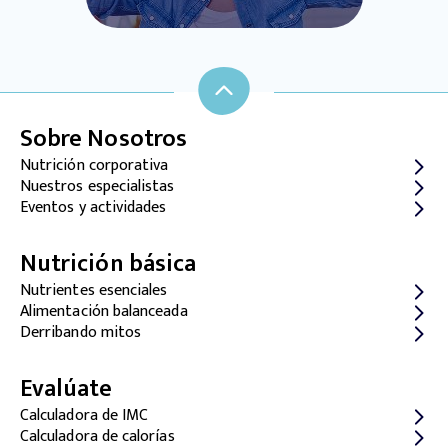
Sobre Nosotros
Nutrición corporativa
Nuestros especialistas
Eventos y actividades
Nutrición básica
Nutrientes esenciales
Alimentación balanceada
Derribando mitos
Evalúate
Calculadora de IMC
Calculadora de calorías