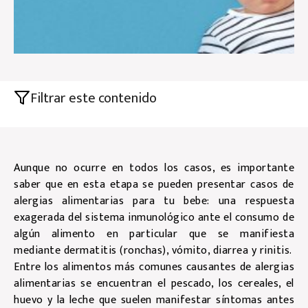
Filtrar este contenido
Aunque no ocurre en todos los casos, es importante
saber que en esta etapa se pueden presentar casos de
alergias alimentarias para tu bebe: una respuesta
exagerada del sistema inmunológico ante el consumo de
algún alimento en particular que se manifiesta
mediante dermatitis (ronchas), vómito, diarrea y rinitis.
Entre los alimentos más comunes causantes de alergias
alimentarias se encuentran el pescado, los cereales, el
huevo y la leche que suelen manifestar síntomas antes