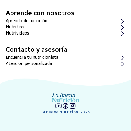
Aprende con nosotros
Aprendo de nutrición
Nutritips
Nutrivideos
Contacto y asesoría
Encuentra tu nutricionista
Atención personalizada
La Buena Nutrición, 2026