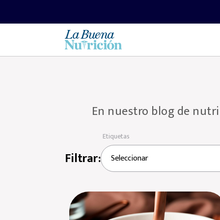
En nuestro blog de nutric
Etiquetas
Filtrar:
Seleccionar