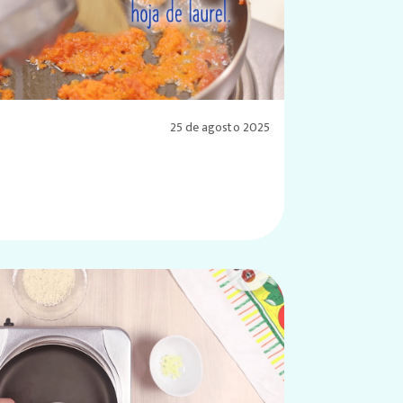
25 de agosto 2025
s