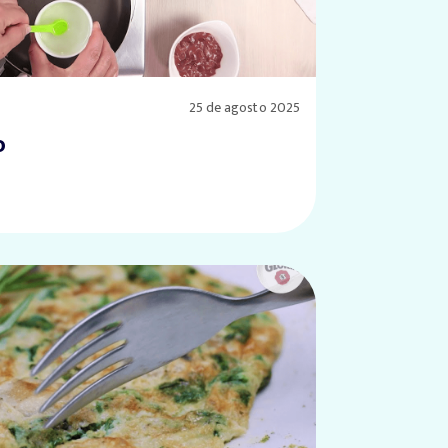
25 de agosto 2025
o