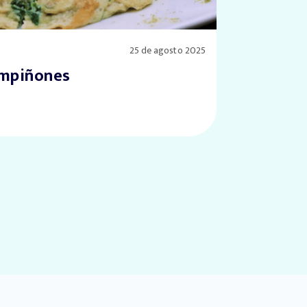
25 de agosto 2025
ampiñones