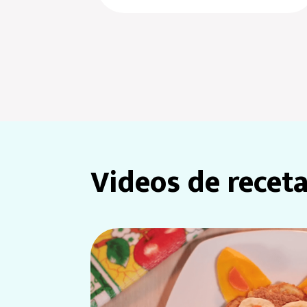
Videos de receta