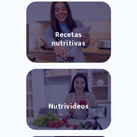
Recetas
nutritivas
Nutrivideos