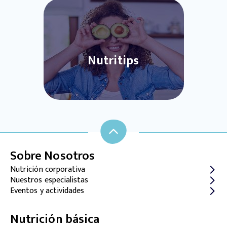
Nutritips
Sobre Nosotros
Nutrición corporativa
Nuestros especialistas
Eventos y actividades
Nutrición básica