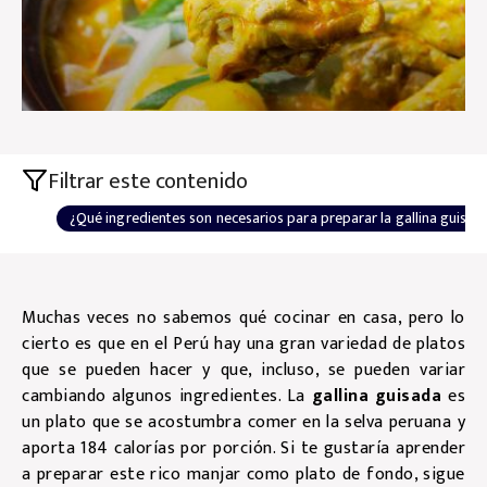
Filtrar este contenido
¿Qué ingredientes son necesarios para preparar la gallina guisad
Muchas veces no sabemos qué cocinar en casa, pero lo
cierto es que en el Perú hay una gran variedad de platos
que se pueden hacer y que, incluso, se pueden variar
cambiando algunos ingredientes. La
gallina guisada
es
un plato que se acostumbra comer en la selva peruana y
aporta 184 calorías por porción. Si te gustaría aprender
a preparar este rico manjar como plato de fondo, sigue