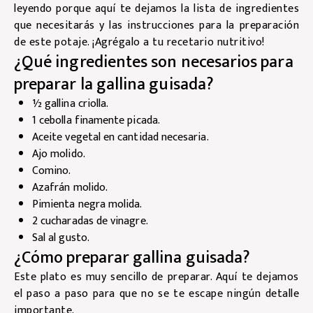
leyendo porque aquí te dejamos la lista de ingredientes
que necesitarás y las instrucciones para la preparación
de este potaje. ¡Agrégalo a tu recetario nutritivo!
¿Qué ingredientes son necesarios para
preparar la gallina guisada?
½ gallina criolla.
1 cebolla finamente picada.
Aceite vegetal en cantidad necesaria.
Ajo molido.
Comino.
Azafrán molido.
Pimienta negra molida.
2 cucharadas de vinagre.
Sal al gusto.
¿Cómo preparar gallina guisada?
Este plato es muy sencillo de preparar. Aquí te dejamos
el paso a paso para que no se te escape ningún detalle
importante.