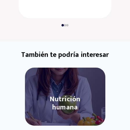
Infórmate aquí
También te podría interesar
Nutrición
humana