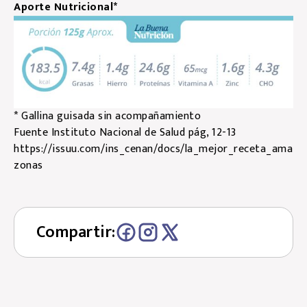
Aporte Nutricional*
* Gallina guisada sin acompañamiento
Fuente Instituto Nacional de Salud pág, 12-13
https://issuu.com/ins_cenan/docs/la_mejor_receta_ama
zonas
Compartir: