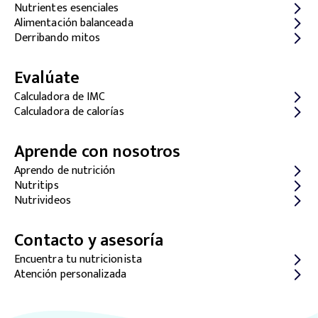
Nutrientes esenciales
Alimentación balanceada
Derribando mitos
Evalúate
Calculadora de IMC
Calculadora de calorías
Aprende con nosotros
Aprendo de nutrición
Nutritips
Nutrivideos
Contacto y asesoría
Encuentra tu nutricionista
Atención personalizada