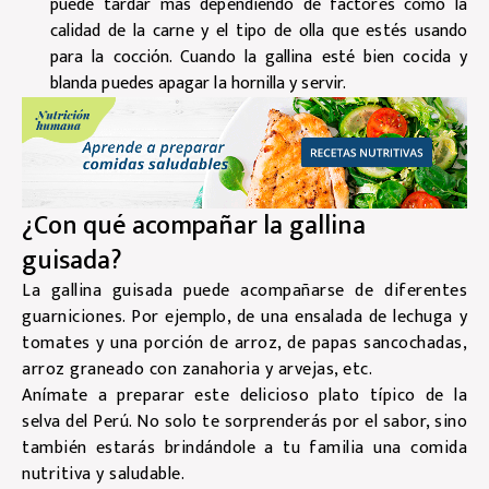
puede tardar más dependiendo de factores como la
calidad de la carne y el tipo de olla que estés usando
para la cocción. Cuando la gallina esté bien cocida y
blanda puedes apagar la hornilla y servir.
¿Con qué acompañar la gallina
guisada?
La gallina guisada puede acompañarse de diferentes
guarniciones. Por ejemplo, de una ensalada de lechuga y
tomates y una porción de arroz, de papas sancochadas,
arroz graneado con zanahoria y arvejas, etc.
Anímate a preparar este delicioso plato típico de la
selva del Perú. No solo te sorprenderás por el sabor, sino
también estarás brindándole a tu familia una comida
nutritiva y saludable.