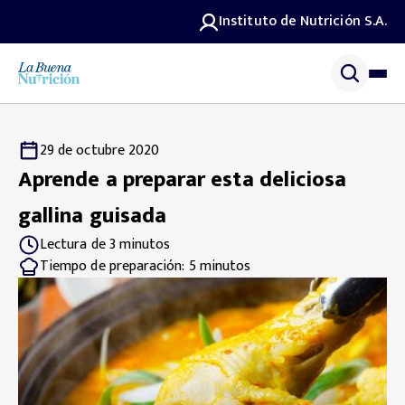
Instituto de Nutrición S.A.
29 de octubre 2020
Aprende a preparar esta deliciosa
gallina guisada
Lectura de 3 minutos
Tiempo de preparación: 5 minutos