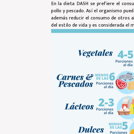
En la dieta DASH se prefiere el consu
pollo y pescado. Así el organismo pued
además reducir el consumo de otros al
del estilo de vida y es considerada el