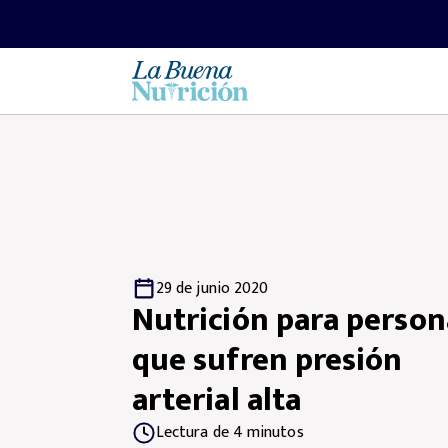
29 de junio 2020
Nutrición para person
que sufren presión
arterial alta
Lectura de 4 minutos