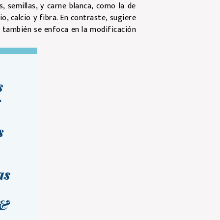
, semillas, y carne blanca, como la de
, calcio y fibra. En contraste, sugiere
a también se enfoca en la modificación