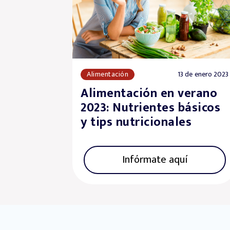
Alimentación
13 de enero 2023
Alimentación en verano
2023: Nutrientes básicos
y tips nutricionales
Infórmate aquí