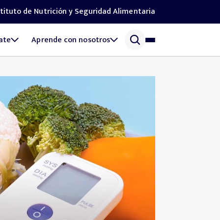
stituto de Nutrición y Seguridad Alimentaria
ate
Aprende con nosotros