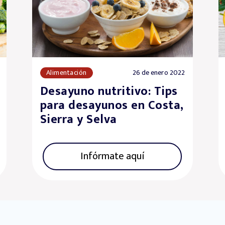
Alimentación
26 de enero 2022
Desayuno nutritivo: Tips
para desayunos en Costa,
Sierra y Selva
Infórmate aquí