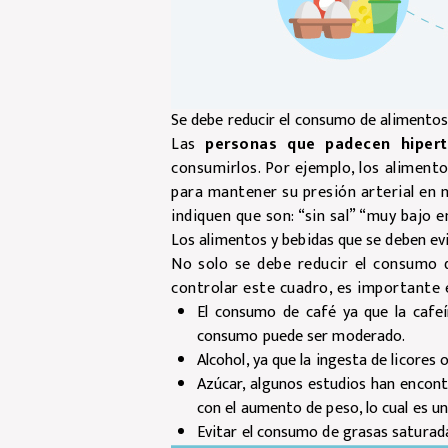
Se debe reducir el consumo de alimentos 
Las
personas que padecen hipert
consumirlos. Por ejemplo, los alimento
para mantener su presión arterial en 
indiquen que son: “sin sal” “muy bajo e
Los alimentos y bebidas que se deben evi
No solo se debe reducir el consumo d
controlar este cuadro, es importante e
El consumo de café ya que la cafe
consumo puede ser moderado.
Alcohol, ya que la ingesta de licores
Azúcar, algunos estudios han encon
con el aumento de peso, lo cual es u
Evitar el consumo de grasas saturad