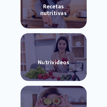
Recetas
nutritivas
Nutrivideos