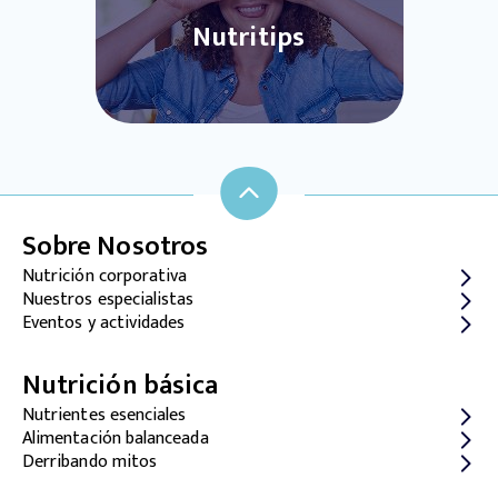
Nutritips
Sobre Nosotros
Nutrición corporativa
Nuestros especialistas
Eventos y actividades
Nutrición básica
Nutrientes esenciales
Alimentación balanceada
Derribando mitos