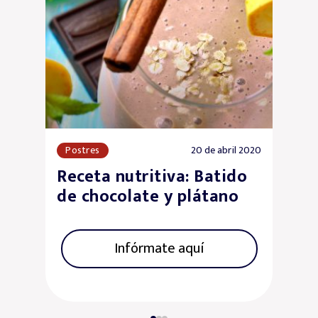
Postres
20 de abril 2020
Receta nutritiva: Batido
de chocolate y plátano
Infórmate aquí