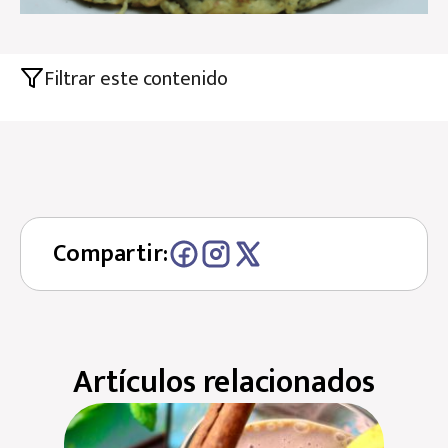
Filtrar este contenido
Compartir:
Artículos relacionados