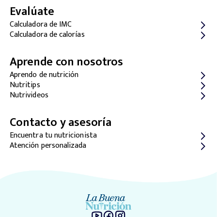
Evalúate
Calculadora de IMC
Calculadora de calorías
Aprende con nosotros
Aprendo de nutrición
Nutritips
Nutrivideos
Contacto y asesoría
Encuentra tu nutricionista
Atención personalizada