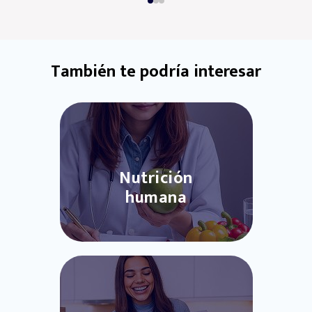
También te podría interesar
Nutrición
humana