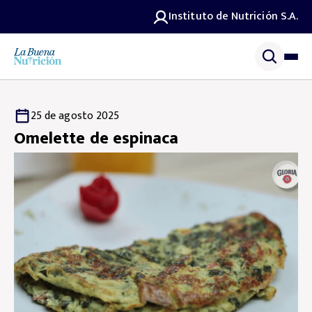
Instituto de Nutrición S.A.
25 de agosto 2025
Omelette de espinaca