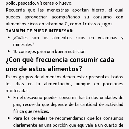
pollo, pescado, vísceras o huevo.
Recuerda que las menestras aportan hierro, el cual
puedes aprovechar acompañando su consumo con
alimentos ricos en vitamina C, como frutas o jugos.
TAMBIÉN TE PUEDE INTERESAR:
¿Cuáles son los alimentos ricos en vitaminas y
minerales?
10 consejos para una buena nutrición
¿Con qué frecuencia consumir cada
uno de estos alimentos?
Estos grupos de alimentos deben estar presentes todos
los días en la alimentación, aunque en porciones
moderadas.
En el desayuno puedes consumir hasta dos unidades de
pan, recuerda que depende de la cantidad de actividad
física que realices.
Para los cereales te recomendamos que los consumos
diariamente en una porción que equivale a un cuarto de