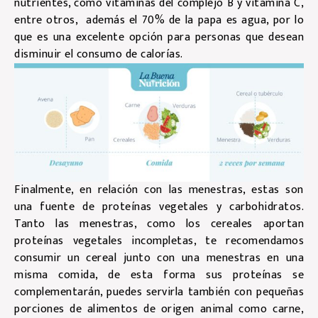
nutrientes, como vitaminas del complejo B y vitamina C,
entre otros, además el 70% de la papa es agua, por lo
que es una excelente opción para personas que desean
disminuir el consumo de calorías.
Finalmente, en relación con las menestras, estas son
una fuente de proteínas vegetales y carbohidratos.
Tanto las menestras, como los cereales aportan
proteínas vegetales incompletas, te recomendamos
consumir un cereal junto con una menestras en una
misma comida, de esta forma sus proteínas se
complementarán, puedes servirla también con pequeñas
porciones de alimentos de origen animal como carne,