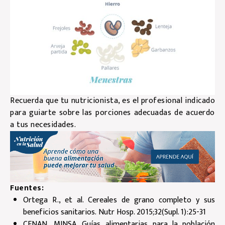
Recuerda que tu nutricionista, es el profesional indicado
para guiarte sobre las porciones adecuadas de acuerdo
a tus necesidades.
Fuentes:
Ortega R., et al. Cereales de grano completo y sus
beneficios sanitarios. Nutr Hosp. 2015;32(Supl. 1):25-31
CENAN, MINSA. Guías alimentarias para la población