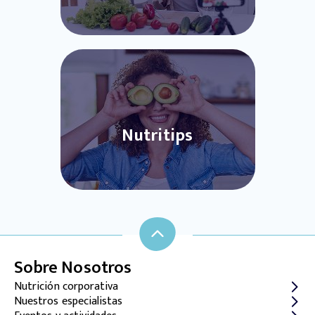
Nutritips
Sobre Nosotros
Nutrición corporativa
Nuestros especialistas