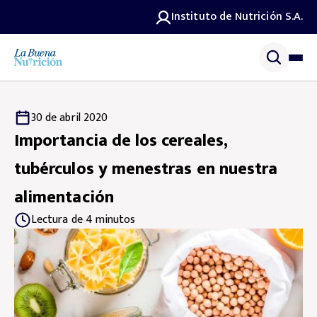
Instituto de Nutrición S.A.
30 de abril 2020
Importancia de los cereales,
tubérculos y menestras en nuestra
alimentación
Lectura de 4 minutos