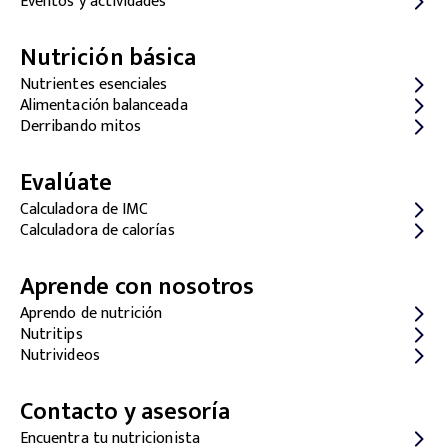
Eventos y actividades
Nutrición básica
Nutrientes esenciales
Alimentación balanceada
Derribando mitos
Evalúate
Calculadora de IMC
Calculadora de calorías
Aprende con nosotros
Aprendo de nutrición
Nutritips
Nutrivideos
Contacto y asesoría
Encuentra tu nutricionista