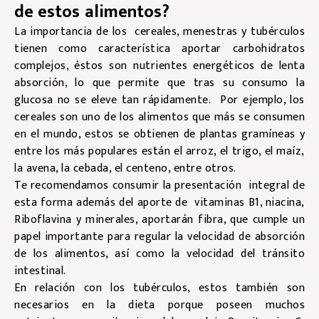
de estos alimentos?
La importancia de los cereales, menestras y tubérculos
tienen como característica aportar carbohidratos
complejos, éstos son nutrientes energéticos de lenta
absorción, lo que permite que tras su consumo la
glucosa no se eleve tan rápidamente. Por ejemplo, los
cereales son uno de los alimentos que más se consumen
en el mundo, estos se obtienen de plantas gramíneas y
entre los más populares están el arroz, el trigo, el maíz,
la avena, la cebada, el centeno, entre otros.
Te recomendamos consumir la presentación integral de
esta forma además del aporte de vitaminas B1, niacina,
Riboflavina y minerales, aportarán fibra, que cumple un
papel importante para regular la velocidad de absorción
de los alimentos, así como la velocidad del tránsito
intestinal.
En relación con los tubérculos, estos también son
necesarios en la dieta porque poseen muchos