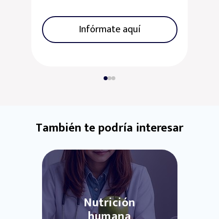
alimentos?
Infórmate aquí
También te podría interesar
Nutrición
humana