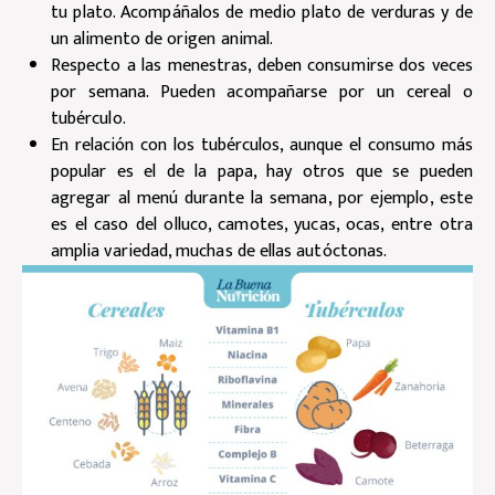
tu plato. Acompáñalos de medio plato de verduras y de
un alimento de origen animal.
Respecto a las menestras, deben consumirse dos veces
por semana. Pueden acompañarse por un cereal o
tubérculo.
En relación con los tubérculos, aunque el consumo más
popular es el de la papa, hay otros que se pueden
agregar al menú durante la semana, por ejemplo, este
es el caso del olluco, camotes, yucas, ocas, entre otra
amplia variedad, muchas de ellas autóctonas.