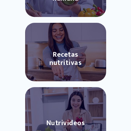
Recetas
nutritivas
Nutrivideos