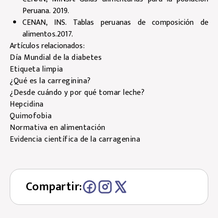
Peruana. 2019.
CENAN, INS. Tablas peruanas de composición de
alimentos.2017.
Artículos relacionados:
Día Mundial de la diabetes
Etiqueta limpia
¿Qué es la carreginina?
¿Desde cuándo y por qué tomar leche?
Hepcidina
Quimofobia
Normativa en alimentación
Evidencia científica de la carragenina
Compartir: