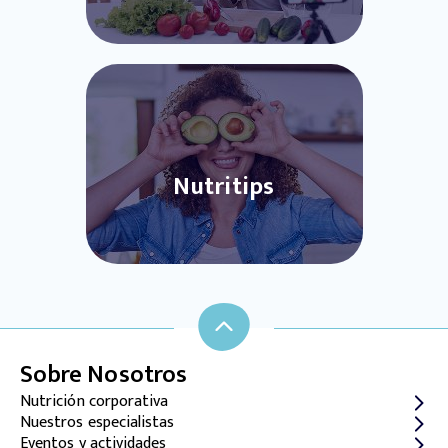
Nutritips
Sobre Nosotros
Nutrición corporativa
Nuestros especialistas
Eventos y actividades