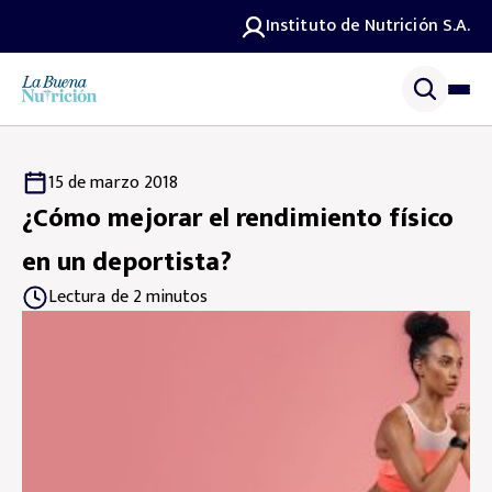
Instituto de Nutrición S.A.
15 de marzo 2018
¿Cómo mejorar el rendimiento físico
en un deportista?
Lectura de 2 minutos