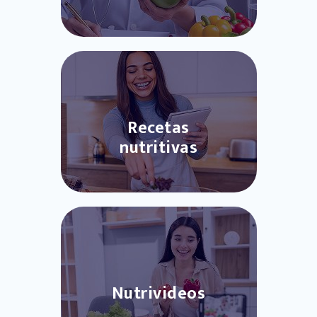
Recetas
nutritivas
Nutrivideos