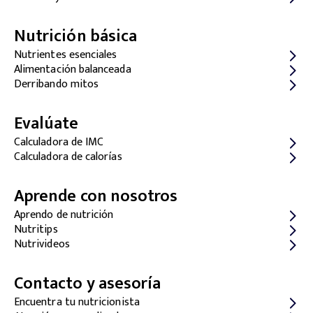
Nutrición básica
Nutrientes esenciales
Alimentación balanceada
Derribando mitos
Evalúate
Calculadora de IMC
Calculadora de calorías
Aprende con nosotros
Aprendo de nutrición
Nutritips
Nutrivideos
Contacto y asesoría
Encuentra tu nutricionista