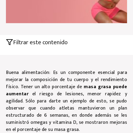
Filtrar este contenido
Buena alimentación: Es un componente esencial para
mejorar la composición de tu cuerpo y el rendimiento
físico. Tener un alto porcentaje de
masa grasa puede
aumentar
el riesgo de lesiones, menor rapidez y
agilidad. Sólo para darte un ejemplo de esto, se pudo
observar que cuando atletas mantuvieron un plan
estructurado de 6 semanas, en donde además se les
suministró omegas y vitamina D, se mostraron mejoras
en el porcentaje de su masa grasa.