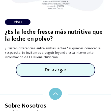
Mito 1
¿Es la leche fresca más nutritiva que
la leche en polvo?
¿Existen diferencias entre ambas leches? si quieres conocer la
respuesta, te invitamos a seguir leyendo esta interesante
información de La Buena Nutrición.
Descargar
Sobre Nosotros