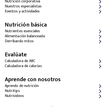
Nutrición corporativa
Nuestros especialistas
Eventos y actividades
Nutrición básica
Nutrientes esenciales
Alimentación balanceada
Derribando mitos
Evalúate
Calculadora de IMC
Calculadora de calorías
Aprende con nosotros
Aprendo de nutrición
Nutritips
Nutrivideos