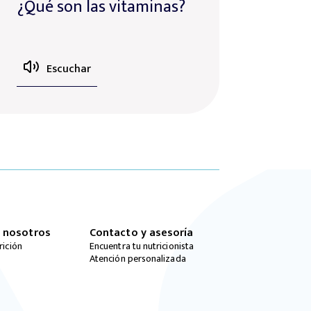
¿Qué son las vitaminas?
Escuchar
 nosotros
Contacto y asesoría
rición
Encuentra tu nutricionista
Atención personalizada