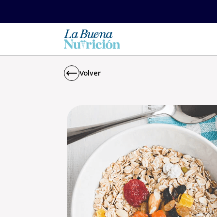
Volver