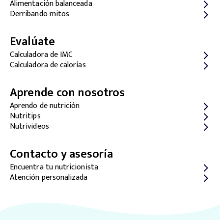
Alimentación balanceada
Derribando mitos
Evalúate
Calculadora de IMC
Calculadora de calorías
Aprende con nosotros
Aprendo de nutrición
Nutritips
Nutrivideos
Contacto y asesoría
Encuentra tu nutricionista
Atención personalizada