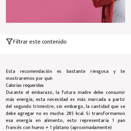
Filtrar este contenido
Esta recomendación es bastante riesgosa y te
mostraremos por qué:
Calorías requeridas
Durante el embarazo, la futura madre debe consumir
más energía, esta necesidad es más marcada a partir
del segundo trimestre, sin embargo, la cantidad que se
debe agregar no es mucha: 285 kcal. Si transformamos
esa energía en alimento, esto representaría 1 pan
francés con huevo + 1 plátano (aproximadamente)