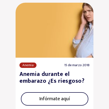
Anemia
15 de marzo 2018
Anemia durante el
embarazo ¿Es riesgoso?
Infórmate aquí