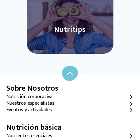
Nutritips
Sobre Nosotros
Nutrición corporativa
Nuestros especialistas
Eventos y actividades
Nutrición básica
Nutrientes esenciales