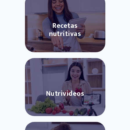
Recetas
nutritivas
Nutrivideos