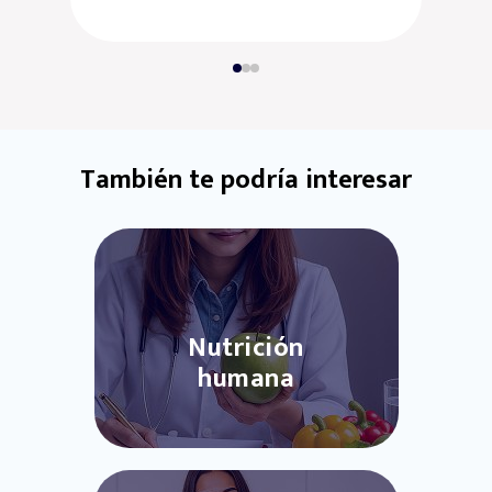
También te podría interesar
Nutrición
humana